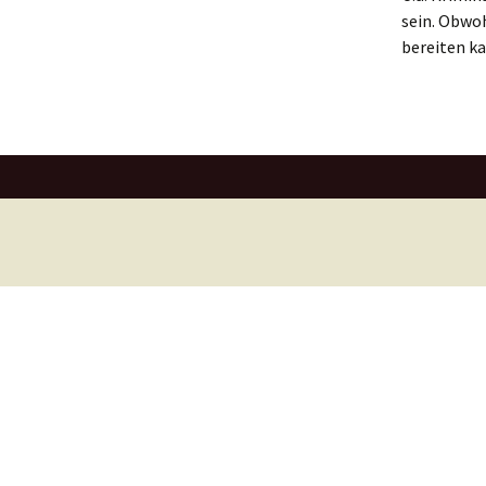
sein. Obwo
bereiten ka