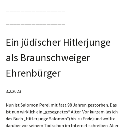
————————————————
————————————————
Ein jüdischer Hitlerjunge
als Braunschweiger
Ehrenbürger
3.2.2023
Nun ist Salomon Perel mit fast 98 Jahren gestorben. Das
ist nun wirklich ein „gesegnetes“ Alter. Vor kurzem las ich
das Buch „Hitlerjunge Salomon“(bis zu Ende) und wollte
darüber vor seinem Tod schon im Internet schreiben. Aber