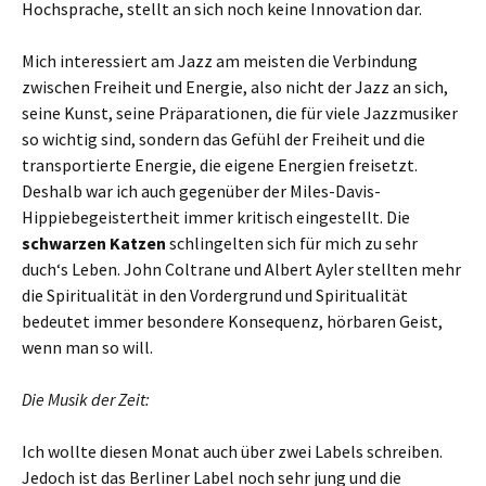
Hochsprache, stellt an sich noch keine Innovation dar.
Mich interessiert am Jazz am meisten die Verbindung
zwischen Freiheit und Energie, also nicht der Jazz an sich,
seine Kunst, seine Präparationen, die für viele Jazzmusiker
so wichtig sind, sondern das Gefühl der Freiheit und die
transportierte Energie, die eigene Energien freisetzt.
Deshalb war ich auch gegenüber der Miles-Davis-
Hippiebegeistertheit immer kritisch eingestellt. Die
schwarzen Katzen
schlingelten sich für mich zu sehr
duch‘s Leben. John Coltrane und Albert Ayler stellten mehr
die Spiritualität in den Vordergrund und Spiritualität
bedeutet immer besondere Konsequenz, hörbaren Geist,
wenn man so will.
Die Musik der Zeit:
Ich wollte diesen Monat auch über zwei Labels schreiben.
Jedoch ist das Berliner Label noch sehr jung und die