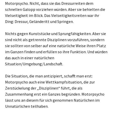
Motorpsycho. Nicht, dass sie das Dressurreiten dem
schnellen Galopp vorziehen würden. Aber sie behielten die
Vielseitigkeit im Blick. Das Vielseitigkeitsreiten war ihr
Ding: Dressur, Geländeritt und Springen.
Nichts gegen Kunststücke und Sprungfähigkeiten. Aber sie
sind nicht als getrennte Disziplinen vorzuführen, sondern
sie sollten von selber auf eine natürliche Weise ihren Platz
im Ganzen finden und erfüllen so ihre Funktion. Und würden
das auch in einer natürlichen
Situation/Umgebung/Landschaft.
Die Situation, die man antizipiert, schafft man erst:
Motorpsycho auch eine Wettkampfsituation, die zur
Zerstückelung der „Disziplinen“ führt, die als
Zusammenhang erst ein Ganzes begründen. Motorpsycho
lässt uns an diesem für sich genommen Natürlichen im
Unnatürlichen teilhaben.