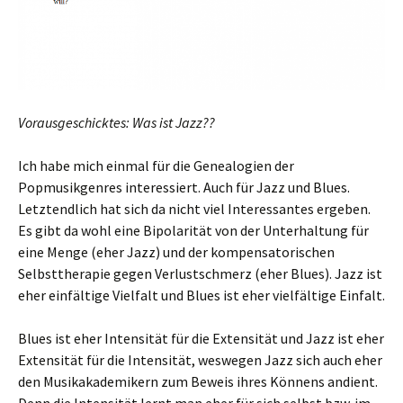
Vorausgeschicktes: Was ist Jazz??
Ich habe mich einmal für die Genealogien der
Popmusikgenres interessiert. Auch für Jazz und Blues.
Letztendlich hat sich da nicht viel Interessantes ergeben.
Es gibt da wohl eine Bipolarität von der Unterhaltung für
eine Menge (eher Jazz) und der kompensatorischen
Selbsttherapie gegen Verlustschmerz (eher Blues). Jazz ist
eher einfältige Vielfalt und Blues ist eher vielfältige Einfalt.
Blues ist eher Intensität für die Extensität und Jazz ist eher
Extensität für die Intensität, weswegen Jazz sich auch eher
den Musikakademikern zum Beweis ihres Könnens andient.