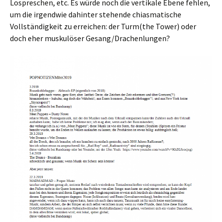
Lospreschen, etc. Es würde noch die vertikale Ebene fehlen,
um die irgendwie dahinter stehende chiasmatische
Vollständigkeit zu erreichen: der Turm(the Tower) oder
doch eher muskulöser Gesang/Drachenlungen?