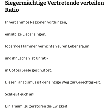
Siegermächtige Vertretende verteilen
Ratio
In verdammte Regionen vordringen,
einsilbige Lieder singen,
lodernde Flammen vernichten euren Lebensraum
und ihr Lachen ist Unrat –
in Gottes Seele geschüttet.
Dieser Fanatismus ist der einzige Weg zur Gerechtigkeit.
Schließt euch an!
Ein Traum, zu zerstören die Ewigkeit.