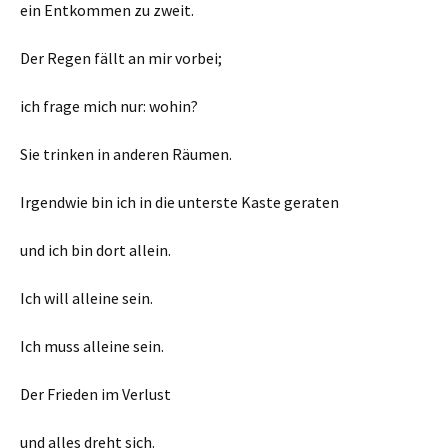
ein Entkommen zu zweit.
Der Regen fällt an mir vorbei;
ich frage mich nur: wohin?
Sie trinken in anderen Räumen.
Irgendwie bin ich in die unterste Kaste geraten
und ich bin dort allein.
Ich will alleine sein.
Ich muss alleine sein.
Der Frieden im Verlust
und alles dreht sich.