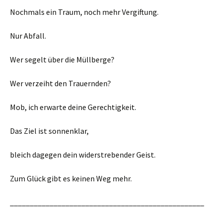
Nochmals ein Traum, noch mehr Vergiftung.
Nur Abfall.
Wer segelt über die Müllberge?
Wer verzeiht den Trauernden?
Mob, ich erwarte deine Gerechtigkeit.
Das Ziel ist sonnenklar,
bleich dagegen dein widerstrebender Geist.
Zum Glück gibt es keinen Weg mehr.
_________________________________________________