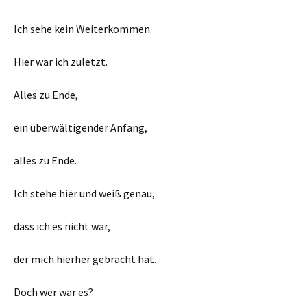
Ich sehe kein Weiterkommen.
Hier war ich zuletzt.
Alles zu Ende,
ein überwältigender Anfang,
alles zu Ende.
Ich stehe hier und weiß genau,
dass ich es nicht war,
der mich hierher gebracht hat.
Doch wer war es?