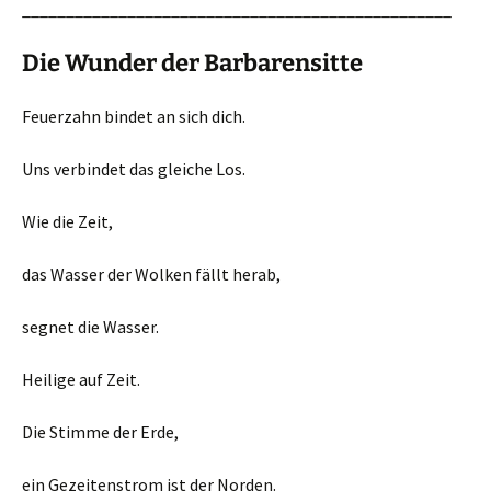
_________________________________________________
Die Wunder der Barbarensitte
Feuerzahn bindet an sich dich.
Uns verbindet das gleiche Los.
Wie die Zeit,
das Wasser der Wolken fällt herab,
segnet die Wasser.
Heilige auf Zeit.
Die Stimme der Erde,
ein Gezeitenstrom ist der Norden.