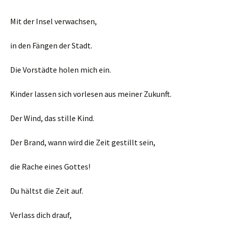
Mit der Insel verwachsen,
in den Fängen der Stadt.
Die Vorstädte holen mich ein.
Kinder lassen sich vorlesen aus meiner Zukunft.
Der Wind, das stille Kind.
Der Brand, wann wird die Zeit gestillt sein,
die Rache eines Gottes!
Du hältst die Zeit auf.
Verlass dich drauf,