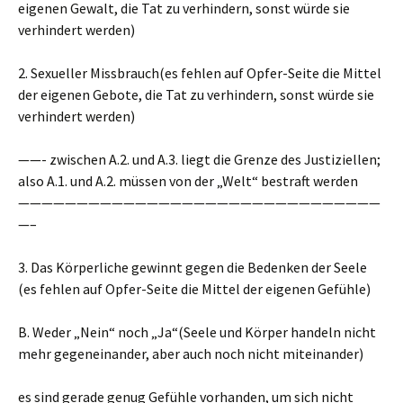
eigenen Gewalt, die Tat zu verhindern, sonst würde sie
verhindert werden)
2. Sexueller Missbrauch(es fehlen auf Opfer-Seite die Mittel
der eigenen Gebote, die Tat zu verhindern, sonst würde sie
verhindert werden)
——- zwischen A.2. und A.3. liegt die Grenze des Justiziellen;
also A.1. und A.2. müssen von der „Welt“ bestraft werden
———————————————————————————————
—–
3. Das Körperliche gewinnt gegen die Bedenken der Seele
(es fehlen auf Opfer-Seite die Mittel der eigenen Gefühle)
B. Weder „Nein“ noch „Ja“(Seele und Körper handeln nicht
mehr gegeneinander, aber auch noch nicht miteinander)
es sind gerade genug Gefühle vorhanden, um sich nicht