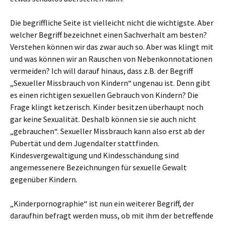
Die begriffliche Seite ist vielleicht nicht die wichtigste. Aber
welcher Begriff bezeichnet einen Sachverhalt am besten?
Verstehen können wir das zwar auch so. Aber was klingt mit
und was können wir an Rauschen von Nebenkonnotationen
vermeiden? Ich will darauf hinaus, dass z.B. der Begriff
„Sexueller Missbrauch von Kindern“ ungenau ist. Denn gibt
es einen richtigen sexuellen Gebrauch von Kindern? Die
Frage klingt ketzerisch. Kinder besitzen überhaupt noch
gar keine Sexualität. Deshalb können sie sie auch nicht
„gebrauchen“. Sexueller Missbrauch kann also erst ab der
Pubertät und dem Jugendalter stattfinden.
Kindesvergewaltigung und Kindesschändung sind
angemessenere Bezeichnungen für sexuelle Gewalt
gegenüber Kindern.
„Kinderpornographie“ ist nun ein weiterer Begriff, der
daraufhin befragt werden muss, ob mit ihm der betreffende