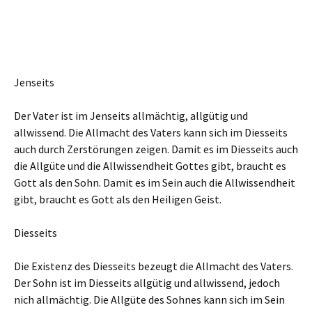
Jenseits
Der Vater ist im Jenseits allmächtig, allgütig und
allwissend. Die Allmacht des Vaters kann sich im Diesseits
auch durch Zerstörungen zeigen. Damit es im Diesseits auch
die Allgüte und die Allwissendheit Gottes gibt, braucht es
Gott als den Sohn. Damit es im Sein auch die Allwissendheit
gibt, braucht es Gott als den Heiligen Geist.
Diesseits
Die Existenz des Diesseits bezeugt die Allmacht des Vaters.
Der Sohn ist im Diesseits allgütig und allwissend, jedoch
nich allmächtig. Die Allgüte des Sohnes kann sich im Sein