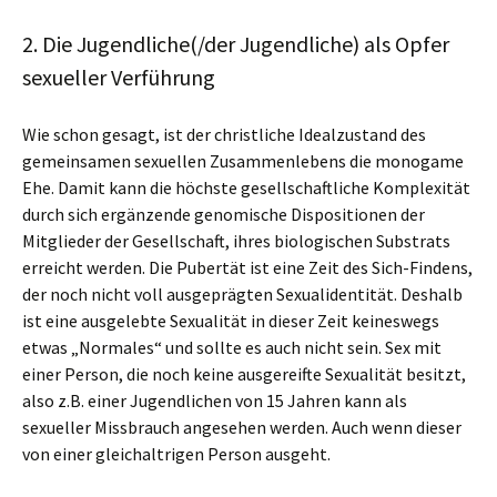
2. Die Jugendliche(/der Jugendliche) als Opfer
sexueller Verführung
Wie schon gesagt, ist der christliche Idealzustand des
gemeinsamen sexuellen Zusammenlebens die monogame
Ehe. Damit kann die höchste gesellschaftliche Komplexität
durch sich ergänzende genomische Dispositionen der
Mitglieder der Gesellschaft, ihres biologischen Substrats
erreicht werden. Die Pubertät ist eine Zeit des Sich-Findens,
der noch nicht voll ausgeprägten Sexualidentität. Deshalb
ist eine ausgelebte Sexualität in dieser Zeit keineswegs
etwas „Normales“ und sollte es auch nicht sein. Sex mit
einer Person, die noch keine ausgereifte Sexualität besitzt,
also z.B. einer Jugendlichen von 15 Jahren kann als
sexueller Missbrauch angesehen werden. Auch wenn dieser
von einer gleichaltrigen Person ausgeht.