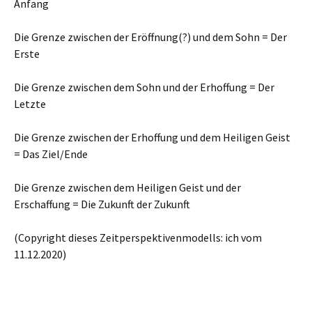
Anfang
Die Grenze zwischen der Eröffnung(?) und dem Sohn = Der
Erste
Die Grenze zwischen dem Sohn und der Erhoffung = Der
Letzte
Die Grenze zwischen der Erhoffung und dem Heiligen Geist
= Das Ziel/Ende
Die Grenze zwischen dem Heiligen Geist und der
Erschaffung = Die Zukunft der Zukunft
(Copyright dieses Zeitperspektivenmodells: ich vom
11.12.2020)