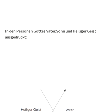
In den Personen Gottes Vater,Sohn und Heiliger Geist
ausgedrückt: