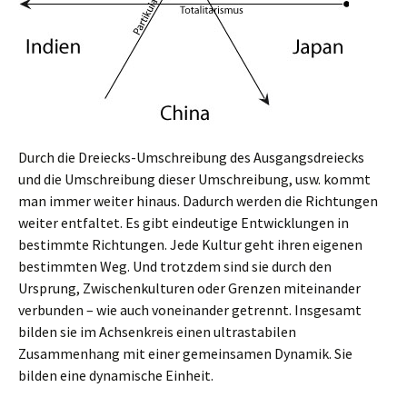
Durch die Dreiecks-Umschreibung des Ausgangsdreiecks
und die Umschreibung dieser Umschreibung, usw. kommt
man immer weiter hinaus. Dadurch werden die Richtungen
weiter entfaltet. Es gibt eindeutige Entwicklungen in
bestimmte Richtungen. Jede Kultur geht ihren eigenen
bestimmten Weg. Und trotzdem sind sie durch den
Ursprung, Zwischenkulturen oder Grenzen miteinander
verbunden – wie auch voneinander getrennt. Insgesamt
bilden sie im Achsenkreis einen ultrastabilen
Zusammenhang mit einer gemeinsamen Dynamik. Sie
bilden eine dynamische Einheit.