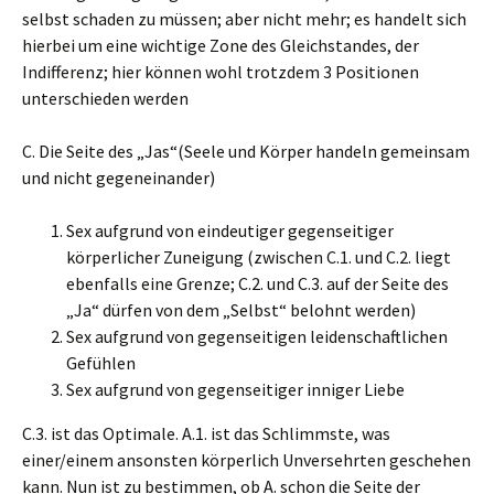
selbst schaden zu müssen; aber nicht mehr; es handelt sich
hierbei um eine wichtige Zone des Gleichstandes, der
Indifferenz; hier können wohl trotzdem 3 Positionen
unterschieden werden
C. Die Seite des „Jas“(Seele und Körper handeln gemeinsam
und nicht gegeneinander)
Sex aufgrund von eindeutiger gegenseitiger
körperlicher Zuneigung (zwischen C.1. und C.2. liegt
ebenfalls eine Grenze; C.2. und C.3. auf der Seite des
„Ja“ dürfen von dem „Selbst“ belohnt werden)
Sex aufgrund von gegenseitigen leidenschaftlichen
Gefühlen
Sex aufgrund von gegenseitiger inniger Liebe
C.3. ist das Optimale. A.1. ist das Schlimmste, was
einer/einem ansonsten körperlich Unversehrten geschehen
kann. Nun ist zu bestimmen, ob A. schon die Seite der