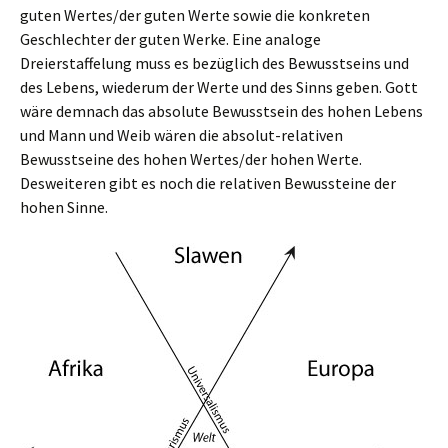
guten Wertes/der guten Werte sowie die konkreten
Geschlechter der guten Werke. Eine analoge
Dreierstaffelung muss es bezüglich des Bewusstseins und
des Lebens, wiederum der Werte und des Sinns geben. Gott
wäre demnach das absolute Bewusstsein des hohen Lebens
und Mann und Weib wären die absolut-relativen
Bewusstseine des hohen Wertes/der hohen Werte.
Desweiteren gibt es noch die relativen Bewussteine der
hohen Sinne.