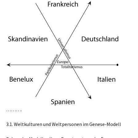
……….
3.1. Weltkulturen und Weltpersonen im Genese-Modell