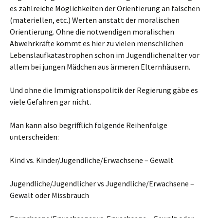
es zahlreiche Möglichkeiten der Orientierung an falschen
(materiellen, etc.) Werten anstatt der moralischen
Orientierung. Ohne die notwendigen moralischen
Abwehrkräfte kommt es hier zu vielen menschlichen
Lebenslaufkatastrophen schon im Jugendlichenalter vor
allem bei jungen Mädchen aus ärmeren Elternhäusern.
Und ohne die Immigrationspolitik der Regierung gäbe es
viele Gefahren gar nicht.
Man kann also begrifflich folgende Reihenfolge
unterscheiden:
Kind vs. Kinder/Jugendliche/Erwachsene – Gewalt
Jugendliche/Jugendlicher vs Jugendliche/Erwachsene –
Gewalt oder Missbrauch