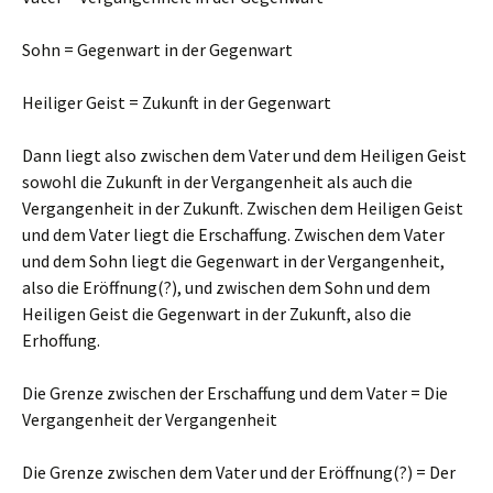
Sohn = Gegenwart in der Gegenwart
Heiliger Geist = Zukunft in der Gegenwart
Dann liegt also zwischen dem Vater und dem Heiligen Geist
sowohl die Zukunft in der Vergangenheit als auch die
Vergangenheit in der Zukunft. Zwischen dem Heiligen Geist
und dem Vater liegt die Erschaffung. Zwischen dem Vater
und dem Sohn liegt die Gegenwart in der Vergangenheit,
also die Eröffnung(?), und zwischen dem Sohn und dem
Heiligen Geist die Gegenwart in der Zukunft, also die
Erhoffung.
Die Grenze zwischen der Erschaffung und dem Vater = Die
Vergangenheit der Vergangenheit
Die Grenze zwischen dem Vater und der Eröffnung(?) = Der