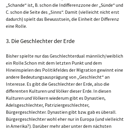
„Schande“ ist, B. schon die Indifferenzzone der „Sünde“ und
C. schon die Seite des „Sinns“. Damit (vielleicht nicht erst
dadurch) spielt das Bewusstsein, die Einheit der Differenz
eine Rolle.
3. Die Geschlechter der Erde
Bisher spielte nur das Geschlechterdual männlich/weiblich
ein Rolle.Schon mit dem letzten Punkt und dem
Hineinspielen des Politikfeldes der Migration gewinnt eine
andere Bedeutungsausprägung von „Geschlecht“ an
Interesse. Es gibt die Geschlechter der Erde, also die
differenten Kulturen und Völker dieser Erde. In diesen
Kulturen und Völkern wiederum gibt es Dynastien,
Adelsgeschlechter, Patriziergeschlechter,
Bürgergeschlechter. Dynastien gibt bzw. gab es überall.
Bürgergeschlechter wohl eher nur in Europa (und vielleicht
in Amerika?). Darüber mehr aber unter dem nächsten