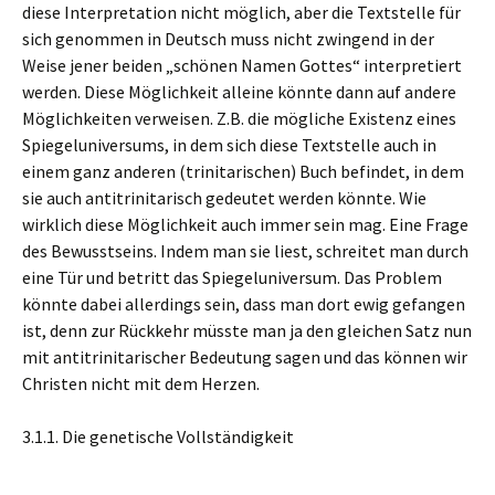
diese Interpretation nicht möglich, aber die Textstelle für
sich genommen in Deutsch muss nicht zwingend in der
Weise jener beiden „schönen Namen Gottes“ interpretiert
werden. Diese Möglichkeit alleine könnte dann auf andere
Möglichkeiten verweisen. Z.B. die mögliche Existenz eines
Spiegeluniversums, in dem sich diese Textstelle auch in
einem ganz anderen (trinitarischen) Buch befindet, in dem
sie auch antitrinitarisch gedeutet werden könnte. Wie
wirklich diese Möglichkeit auch immer sein mag. Eine Frage
des Bewusstseins. Indem man sie liest, schreitet man durch
eine Tür und betritt das Spiegeluniversum. Das Problem
könnte dabei allerdings sein, dass man dort ewig gefangen
ist, denn zur Rückkehr müsste man ja den gleichen Satz nun
mit antitrinitarischer Bedeutung sagen und das können wir
Christen nicht mit dem Herzen.
3.1.1. Die genetische Vollständigkeit