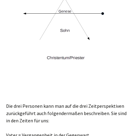
Die drei Personen kann man auf die drei Zeitperspektiven
zurückgeführt auch folgendermaßen beschreiben. Sie sind
in den Zeiten für uns:
Vater = Vergangenheit in der Gegenwart