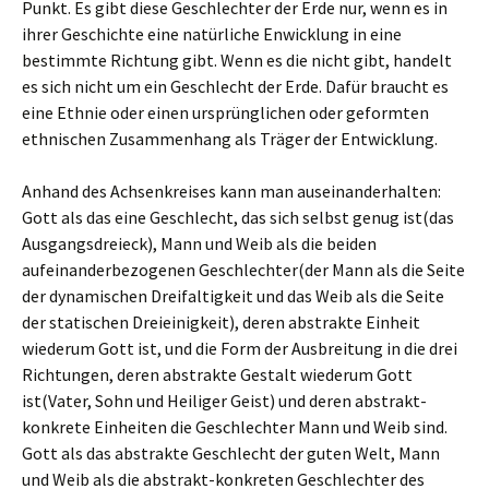
Punkt. Es gibt diese Geschlechter der Erde nur, wenn es in
ihrer Geschichte eine natürliche Enwicklung in eine
bestimmte Richtung gibt. Wenn es die nicht gibt, handelt
es sich nicht um ein Geschlecht der Erde. Dafür braucht es
eine Ethnie oder einen ursprünglichen oder geformten
ethnischen Zusammenhang als Träger der Entwicklung.
Anhand des Achsenkreises kann man auseinanderhalten:
Gott als das eine Geschlecht, das sich selbst genug ist(das
Ausgangsdreieck), Mann und Weib als die beiden
aufeinanderbezogenen Geschlechter(der Mann als die Seite
der dynamischen Dreifaltigkeit und das Weib als die Seite
der statischen Dreieinigkeit), deren abstrakte Einheit
wiederum Gott ist, und die Form der Ausbreitung in die drei
Richtungen, deren abstrakte Gestalt wiederum Gott
ist(Vater, Sohn und Heiliger Geist) und deren abstrakt-
konkrete Einheiten die Geschlechter Mann und Weib sind.
Gott als das abstrakte Geschlecht der guten Welt, Mann
und Weib als die abstrakt-konkreten Geschlechter des