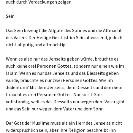
auch durch Verdeckungen zeigen.
Sein
Das Sein bezeugt die Allgüte des Sohnes und die Allmacht
des Vaters. Der Heilige Geist ist im Sein allwissend, jedoch
nicht allgütig und allmächtig.
Wenn es also nur das Jenseits geben würde, bräuchte es
auch keine drei Personen Gottes, sondern nur einen wie im
Islam. Wenn es nur das Jenseits und das Diesseits geben
würde, bräuchte es nur zwei Personen Gottes. Wie im
Judentum? Mit dem Jenseits, dem Diesseits und dem Sein
braucht es drei Personen Gottes. Nur so ist Gott
vollständig, weil es das Diesseits nur wegen dem Vater gibt
und das Sein nur wegen dem Vater und dem Sohn.
Der Gott der Muslime muss als ein Herr des Jenseits nicht
widersprüchlich sein, aber ihre Religion beschreibt ihn